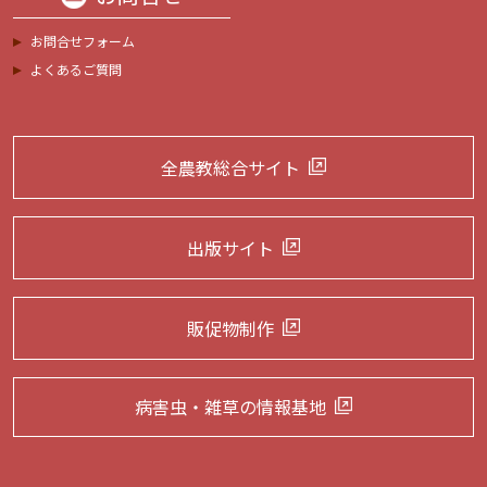
お問合せフォーム
よくあるご質問
全農教総合サイト
出版サイト
販促物制作
病害虫・雑草の
情報基地