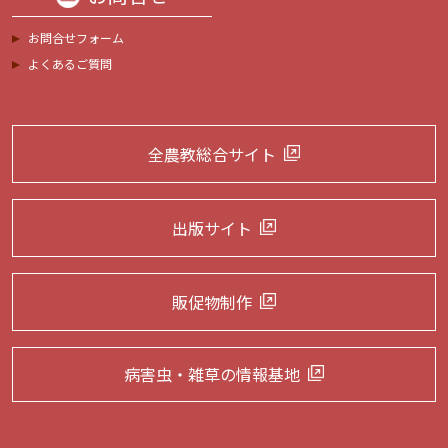
お問合せフォーム
よくあるご質問
全農教総合サイト
出版サイト
販促物制作
病害虫・雑草の
情報基地