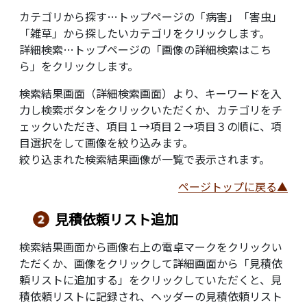
カテゴリから探す…トップページの「病害」「害虫」
「雑草」から探したいカテゴリをクリックします。
詳細検索…トップページの「画像の詳細検索はこち
ら」をクリックします。
検索結果画面（詳細検索画面）より、キーワードを入
力し検索ボタンをクリックいただくか、カテゴリをチ
ェックいただき、項目１→項目２→項目３の順に、項
目選択をして画像を絞り込みます。
絞り込まれた検索結果画像が一覧で表示されます。
ページトップに戻る▲
見積依頼リスト追加
検索結果画面から画像右上の電卓マークをクリックい
ただくか、画像をクリックして詳細画面から「見積依
頼リストに追加する」をクリックしていただくと、見
積依頼リストに記録され、ヘッダーの見積依頼リスト