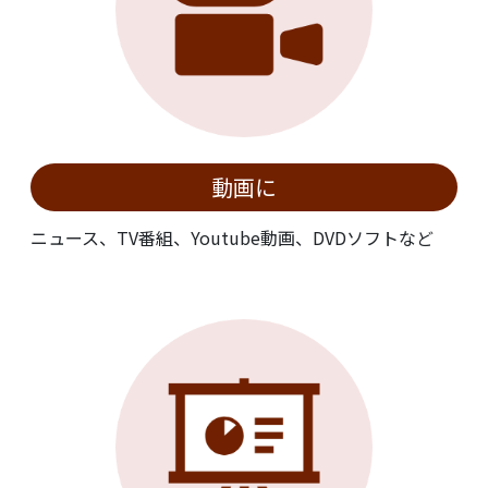
動画に
ニュース、TV番組、Youtube動画、DVDソフトなど