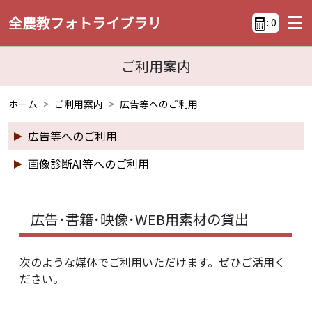
全農教フォトライブラリ
:
0
ご利用案内
ホーム
ご利用案内
広告等へのご利用
広告等へのご利用
画像診断AI等へのご利用
広告･書籍･映像･WEB用素材の貸出
次のような媒体でご利用いただけます。ぜひご活用く
ださい。