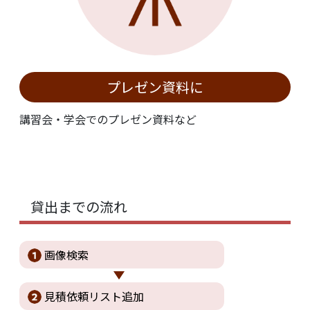
プレゼン資料に
講習会・学会でのプレゼン資料など
貸出までの流れ
画像検索
見積依頼
リスト追加