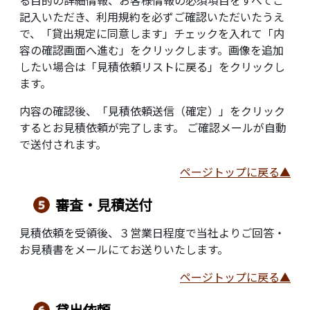
記入いただき、利用規約を必ずご確認いただいたうえ
で、「貸出規定に同意します」チェックを入れて「内
容の確認画面へ進む」をクリックします。画像を追加
したい場合は「見積依頼リストに戻る」をクリックし
ます。
内容の確認後、「見積依頼送信（確定）」をクリック
するとお見積依頼が完了します。 ご確認メールが自動
で送付されます。
ページトップに戻る▲
審査・見積送付
見積依頼を受領後、３営業日程度で当社よりご回答・
お見積書をメールにてお送りいたします。
ページトップに戻る▲
貸出依頼