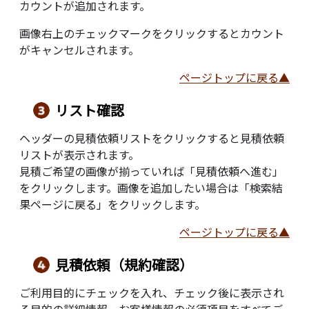
カウントが追加されます。
画像右上のチェックマークをクリックするとカウント
がキャンセルされます。
ページトップに戻る▲
リスト確認
ヘッダーの見積依頼リストをクリックすると見積依頼
リストが表示されます。
見積ご希望の画像が揃っていれば「見積依頼へ進む」
をクリックします。画像を追加したい場合は「検索結
果ページに戻る」をクリックします。
ページトップに戻る▲
見積依頼（規約確認）
ご利用目的にチェックを入れ、チェック後に表示され
る目的の詳細情報、お客様情報の必須項目をすべてご