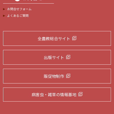
お問合せフォーム
よくあるご質問
全農教総合サイト
出版サイト
販促物制作
病害虫・雑草の
情報基地