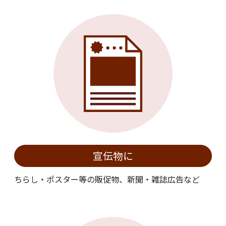
宣伝物に
ちらし・ポスター等の販促物、新聞・雑誌広告など