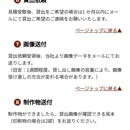
見積受取後、貸出をご希望の場合は1 か月以内にメー
ルにて貸出ご希望のご連絡をお願いいたします。
ページトップに戻る▲
画像送付
貸出依頼受領後、当社より画像データをメールにてお
送りします。
（目安：1週間程度。貸し出し画像の容量により、画像
受け渡しの方法が変わる場合があります。）
ページトップに戻る▲
制作物送付
制作物ができましたら、貸出画像が確認できる見本
（印刷物の場合は2部）をお送りください。