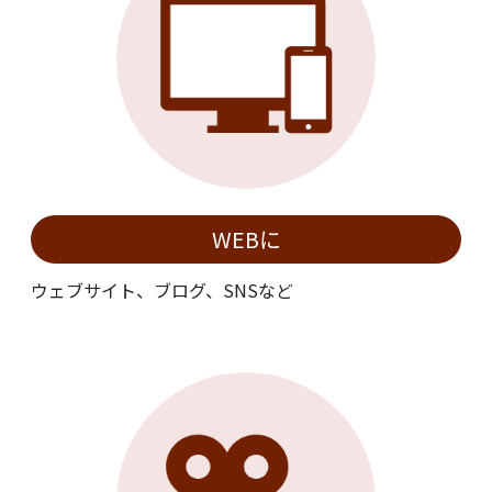
WEBに
ウェブサイト、ブログ、SNSなど