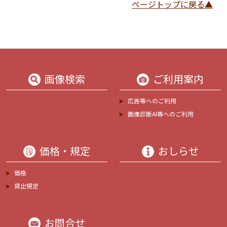
ページトップに戻る▲
画像検索
ご利用案内
広告等へのご利用
画像診断AI等へのご利用
価格・規定
おしらせ
価格
貸出規定
お問合せ