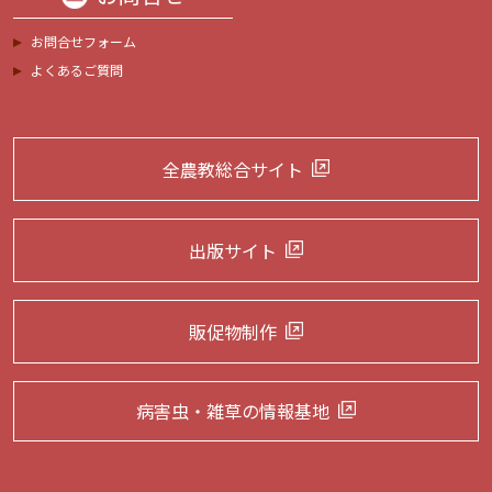
お問合せフォーム
よくあるご質問
全農教総合サイト
出版サイト
販促物制作
病害虫・雑草の
情報基地