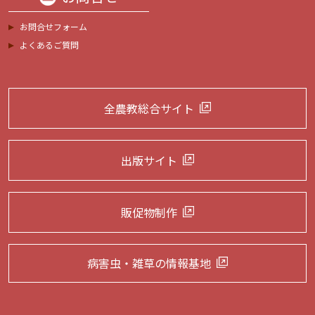
お問合せフォーム
よくあるご質問
全農教総合サイト
出版サイト
販促物制作
病害虫・雑草の
情報基地