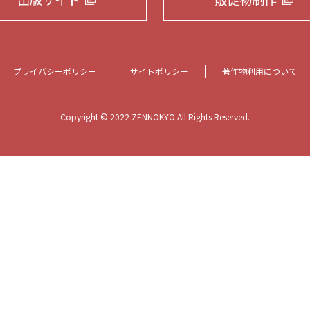
プライバシーポリシー
サイトポリシー
著作物利用について
Copyright © 2022 ZENNOKYO All Rights Reserved.