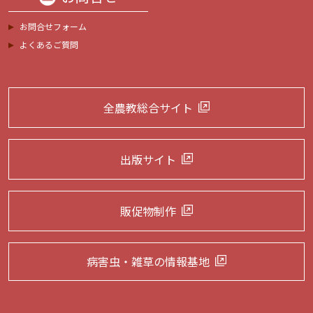
お問合せフォーム
よくあるご質問
全農教総合サイト
出版サイト
販促物制作
病害虫・雑草の
情報基地