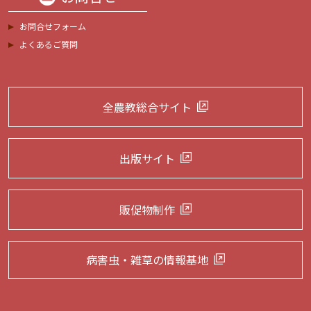
お問合せフォーム
よくあるご質問
全農教総合サイト
出版サイト
販促物制作
病害虫・雑草の
情報基地