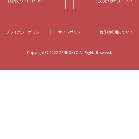
プライバシーポリシー
サイトポリシー
著作物利用について
Copyright © 2022 ZENNOKYO All Rights Reserved.