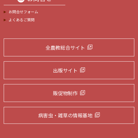
お問合せフォーム
よくあるご質問
全農教総合サイト
出版サイト
販促物制作
病害虫・雑草の
情報基地