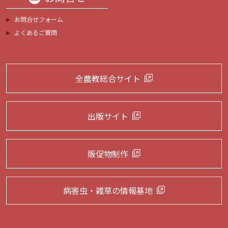
お問合せフォーム
よくあるご質問
全農教総合サイト
出版サイト
販促物制作
病害虫・雑草の
情報基地