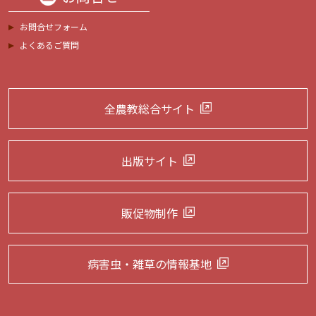
お問合せフォーム
よくあるご質問
全農教総合サイト
出版サイト
販促物制作
病害虫・雑草の
情報基地