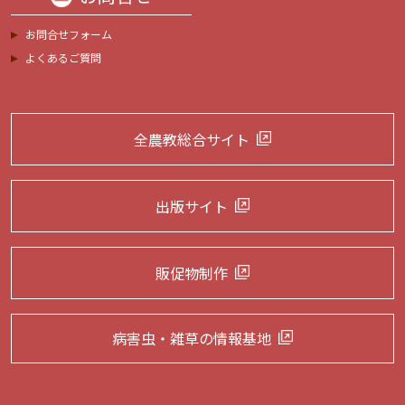
お問合せフォーム
よくあるご質問
全農教総合サイト
出版サイト
販促物制作
病害虫・雑草の
情報基地