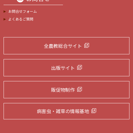
お問合せフォーム
よくあるご質問
全農教総合サイト
出版サイト
販促物制作
病害虫・雑草の
情報基地