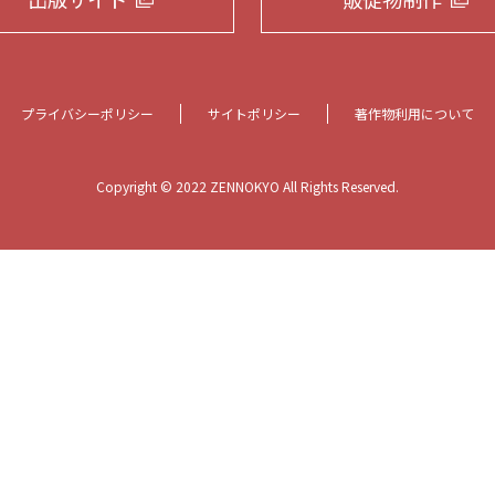
プライバシーポリシー
サイトポリシー
著作物利用について
Copyright © 2022 ZENNOKYO All Rights Reserved.