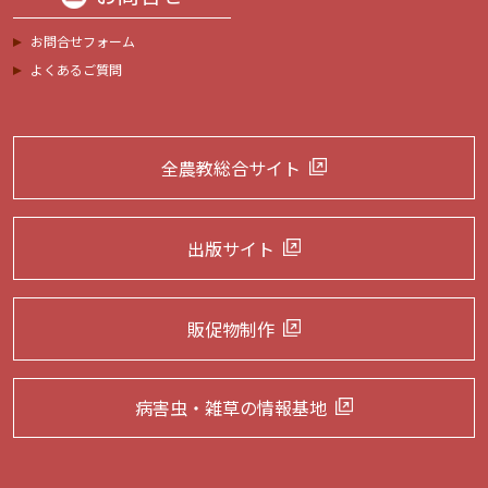
お問合せフォーム
よくあるご質問
全農教総合サイト
出版サイト
販促物制作
病害虫・雑草の
情報基地