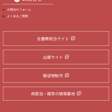
お問合せフォーム
よくあるご質問
全農教総合サイト
出版サイト
販促物制作
病害虫・雑草の
情報基地