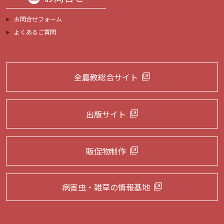
お問合せフォーム
よくあるご質問
全農教総合サイト
出版サイト
販促物制作
病害虫・雑草の
情報基地