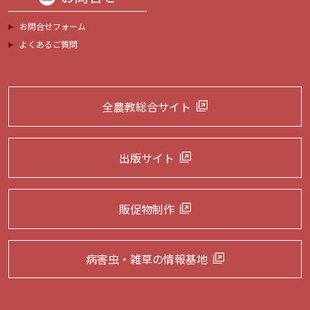
お問合せフォーム
よくあるご質問
全農教総合サイト
出版サイト
販促物制作
病害虫・雑草の
情報基地