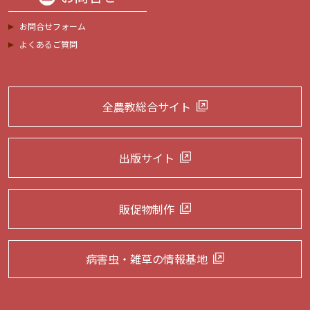
お問合せフォーム
よくあるご質問
全農教総合サイト
出版サイト
販促物制作
病害虫・雑草の
情報基地