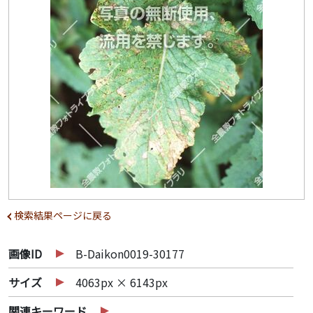
検索結果ページに戻る
画像ID
B-Daikon0019-30177
サイズ
4063px × 6143px
関連キーワード