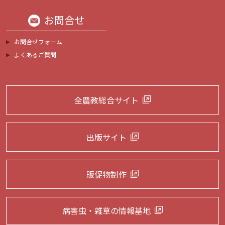
お問合せ
お問合せフォーム
よくあるご質問
全農教総合サイト
出版サイト
販促物制作
病害虫・雑草の
情報基地