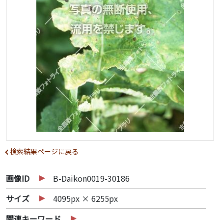
検索結果ページに戻る
画像ID
B-Daikon0019-30186
サイズ
4095px × 6255px
関連キーワード