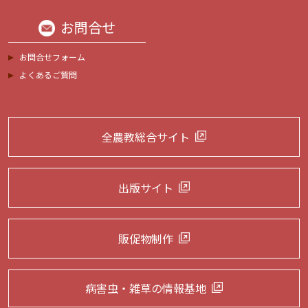
お問合せ
お問合せフォーム
よくあるご質問
全農教総合サイト
出版サイト
販促物制作
病害虫・雑草の
情報基地