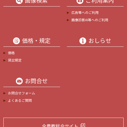
画像検索
ご利用案内
広告等へのご利用
画像診断AI等へのご利用
価格・規定
おしらせ
価格
貸出規定
お問合せ
お問合せフォーム
よくあるご質問
全農教総合サイト