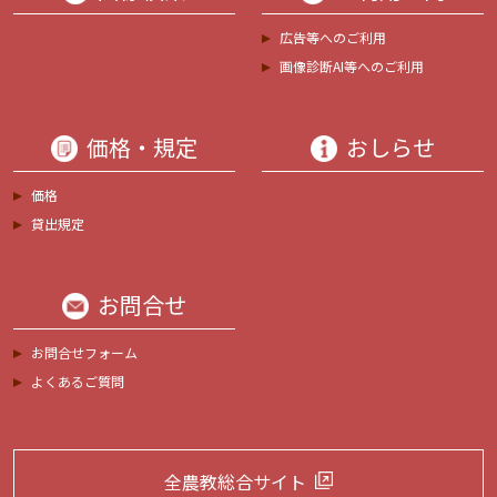
広告等へのご利用
画像診断AI等へのご利用
価格・規定
おしらせ
価格
貸出規定
お問合せ
お問合せフォーム
よくあるご質問
全農教総合サイト