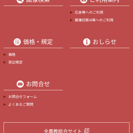
広告等へのご利用
画像診断AI等へのご利用
価格・規定
おしらせ
価格
貸出規定
お問合せ
お問合せフォーム
よくあるご質問
全農教総合サイト