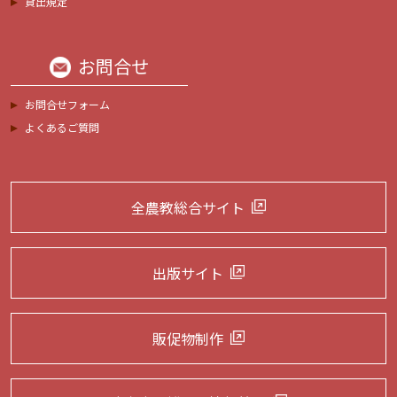
貸出規定
お問合せ
お問合せフォーム
よくあるご質問
全農教総合サイト
出版サイト
販促物制作