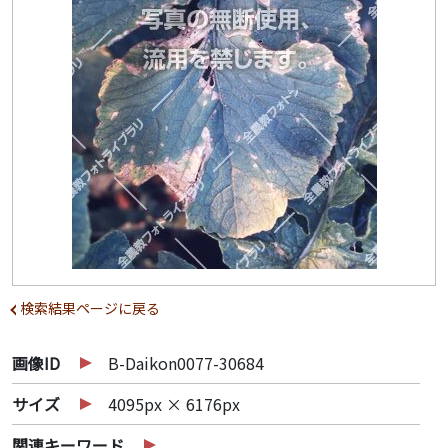
検索結果ページに戻る
画像ID
B-Daikon0077-30684
サイズ
4095px × 6176px
関連キーワード