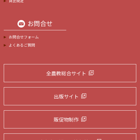
貸出規定
お問合せ
お問合せフォーム
よくあるご質問
全農教総合サイト
出版サイト
販促物制作