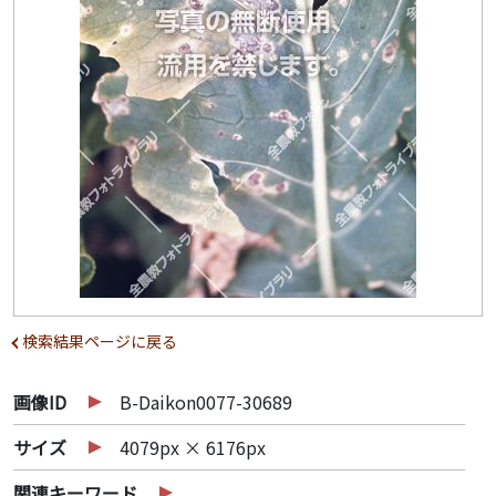
検索結果ページに戻る
画像ID
B-Daikon0077-30689
サイズ
4079px × 6176px
関連キーワード