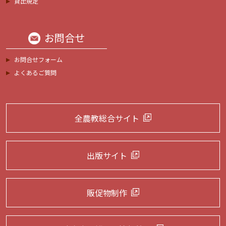
貸出規定
お問合せ
お問合せフォーム
よくあるご質問
全農教総合サイト
出版サイト
販促物制作