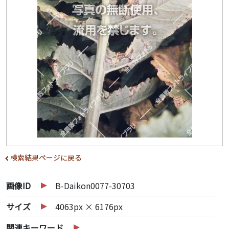
検索結果ページに戻る
画像ID
B-Daikon0077-30703
サイズ
4063px × 6176px
関連キーワード