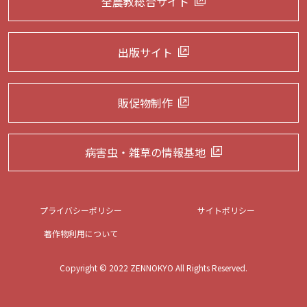
全農教総合サイト
出版サイト
販促物制作
病害虫・雑草の
情報基地
プライバシーポリシー
サイトポリシー
著作物利用について
Copyright © 2022 ZENNOKYO All Rights Reserved.