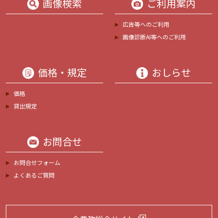
画像検索
ご利用案内
広告等へのご利用
画像診断AI等へのご利用
価格・規定
おしらせ
価格
貸出規定
お問合せ
お問合せフォーム
よくあるご質問