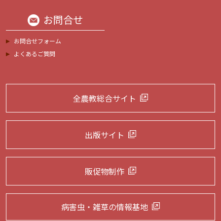
お問合せ
お問合せフォーム
よくあるご質問
全農教総合サイト
出版サイト
販促物制作
病害虫・雑草の
情報基地