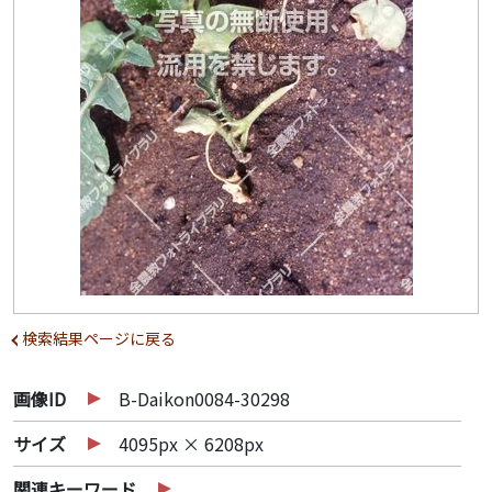
検索結果ページに戻る
画像ID
B-Daikon0084-30298
サイズ
4095px × 6208px
関連キーワード