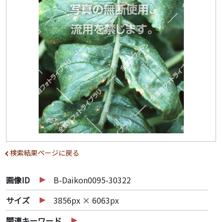
検索結果ページに戻る
画像ID
B-Daikon0095-30322
サイズ
3856px × 6063px
関連キーワード