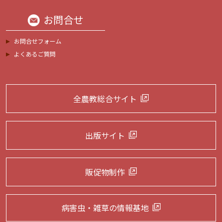
お問合せ
お問合せフォーム
よくあるご質問
全農教総合サイト
出版サイト
販促物制作
病害虫・雑草の
情報基地