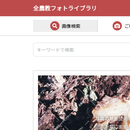
全農教フォトライブラリ
画像検索
ご