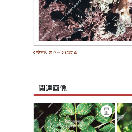
検索結果ページに戻る
関連画像