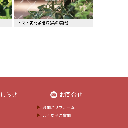
トマト黄化葉巻病(葉の病徴)
しらせ
お問合せ
お問合せフォーム
よくあるご質問