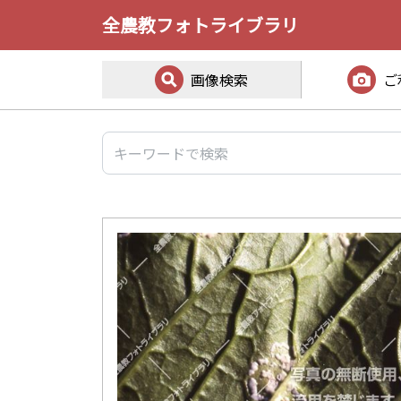
全農教フォトライブラリ
画像検索
ご