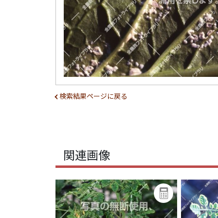
検索結果ページに戻る
関連画像