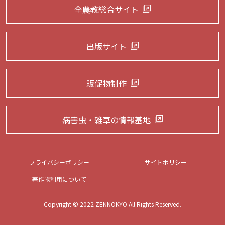
全農教総合サイト
出版サイト
販促物制作
病害虫・雑草の
情報基地
プライバシーポリシー
サイトポリシー
著作物利用について
Copyright © 2022 ZENNOKYO All Rights Reserved.