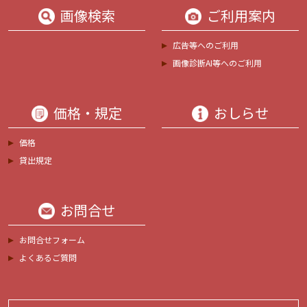
画像検索
ご利用案内
広告等へのご利用
画像診断AI等へのご利用
価格・規定
おしらせ
価格
貸出規定
お問合せ
お問合せフォーム
よくあるご質問