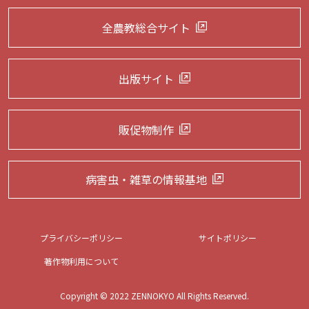
全農教総合サイト
出版サイト
販促物制作
病害虫・雑草の
情報基地
プライバシーポリシー
サイトポリシー
著作物利用について
Copyright © 2022 ZENNOKYO All Rights Reserved.