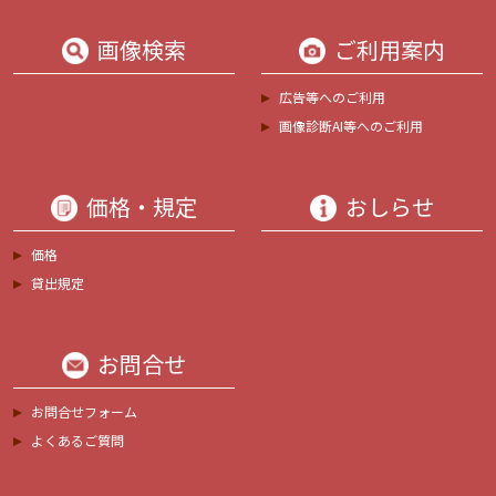
画像検索
ご利用案内
広告等へのご利用
画像診断AI等へのご利用
価格・規定
おしらせ
価格
貸出規定
お問合せ
お問合せフォーム
よくあるご質問