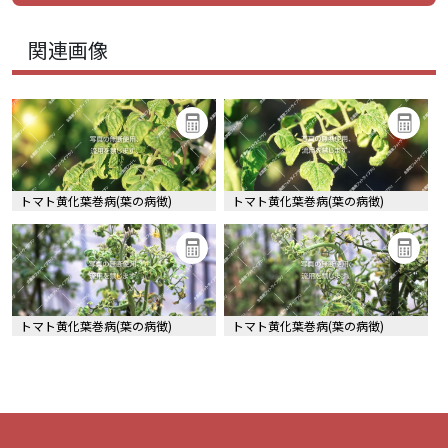
関連画像
トマト黄化葉巻病(葉の病徴)
トマト黄化葉巻病(葉の病徴)
トマト黄化葉巻病(葉の病徴)
トマト黄化葉巻病(葉の病徴)