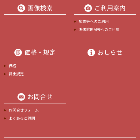
画像検索
ご利用案内
広告等へのご利用
画像診断AI等へのご利用
価格・規定
おしらせ
価格
貸出規定
お問合せ
お問合せフォーム
よくあるご質問