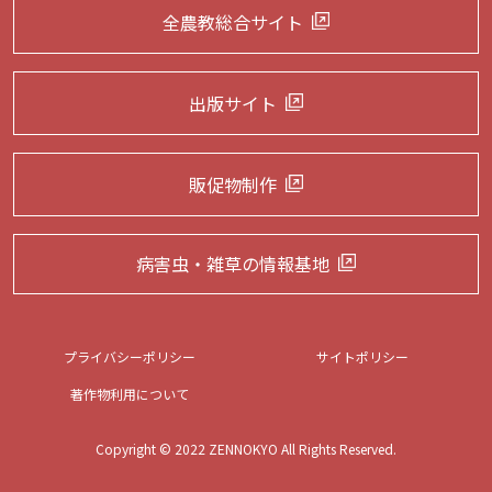
全農教総合サイト
出版サイト
販促物制作
病害虫・雑草の
情報基地
プライバシーポリシー
サイトポリシー
著作物利用について
Copyright © 2022 ZENNOKYO All Rights Reserved.