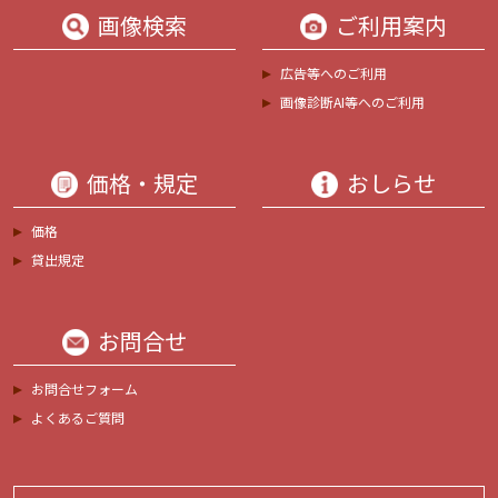
画像検索
ご利用案内
広告等へのご利用
画像診断AI等へのご利用
価格・規定
おしらせ
価格
貸出規定
お問合せ
お問合せフォーム
よくあるご質問