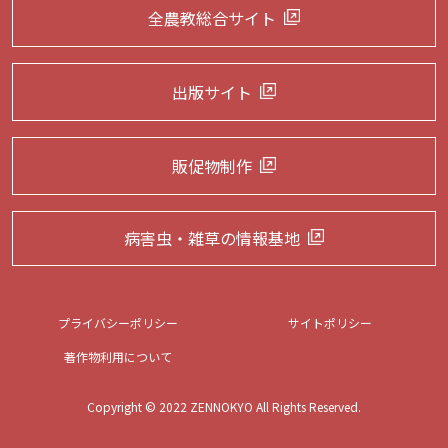
全農教総合サイト
出版サイト
販促物制作
病害虫・雑草の
情報基地
プライバシーポリシー
サイトポリシー
著作物利用について
Copyright © 2022 ZENNOKYO All Rights Reserved.