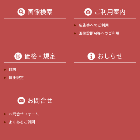
画像検索
ご利用案内
広告等へのご利用
画像診断AI等へのご利用
価格・規定
おしらせ
価格
貸出規定
お問合せ
お問合せフォーム
よくあるご質問