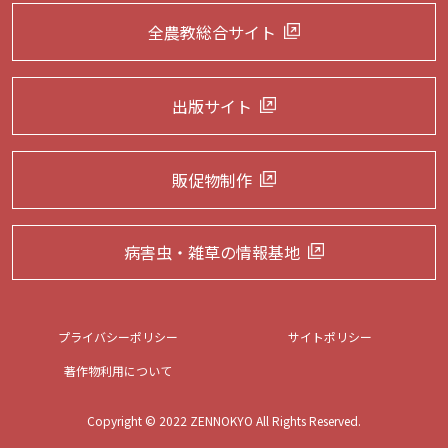
全農教総合サイト
出版サイト
販促物制作
病害虫・雑草の
情報基地
プライバシーポリシー
サイトポリシー
著作物利用について
Copyright © 2022 ZENNOKYO All Rights Reserved.