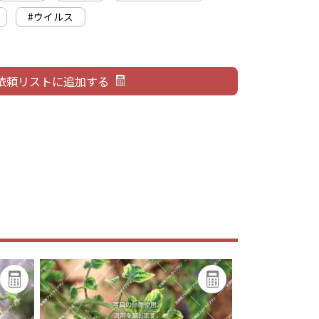
#ウイルス