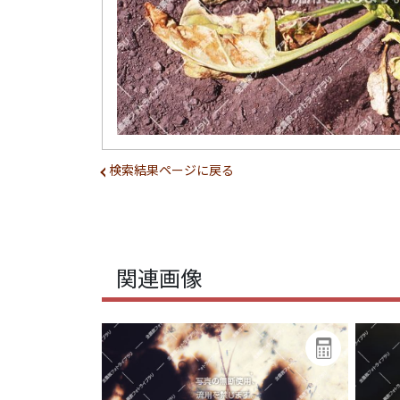
検索結果ページに戻る
関連画像