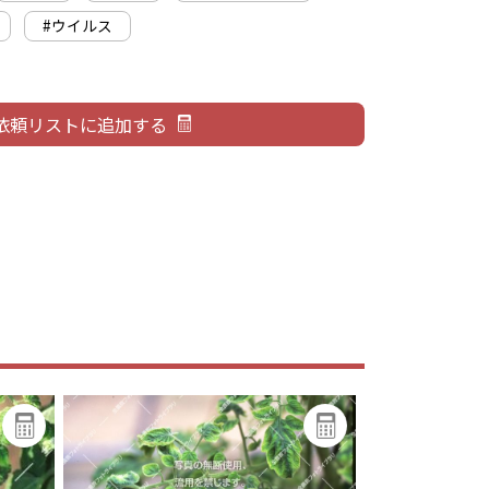
#ウイルス