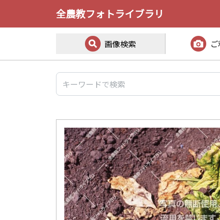
全農教フォトライブラリ
画像検索
ご