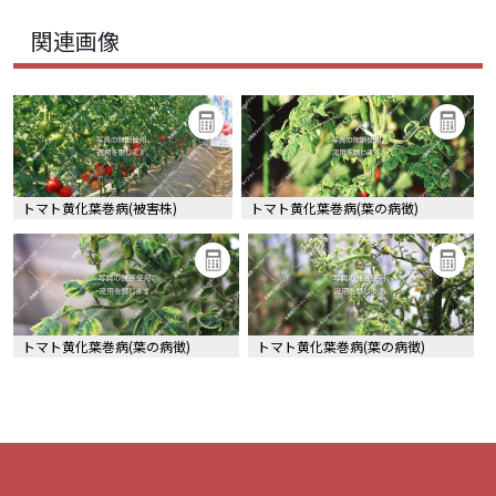
関連画像
トマト黄化葉巻病(被害株)
トマト黄化葉巻病(葉の病徴)
トマト黄化葉巻病(葉の病徴)
トマト黄化葉巻病(葉の病徴)