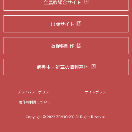
全農教総合サイト
出版サイト
販促物制作
病害虫・雑草の
情報基地
プライバシーポリシー
サイトポリシー
著作物利用について
Copyright © 2022 ZENNOKYO All Rights Reserved.