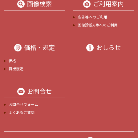
画像検索
ご利用案内
広告等へのご利用
画像診断AI等へのご利用
価格・規定
おしらせ
価格
貸出規定
お問合せ
お問合せフォーム
よくあるご質問