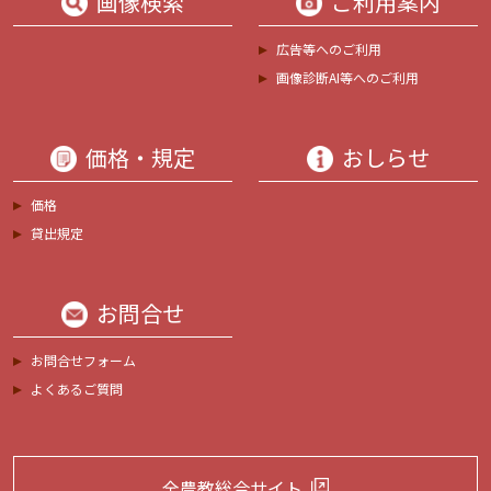
画像検索
ご利用案内
広告等へのご利用
画像診断AI等へのご利用
価格・規定
おしらせ
価格
貸出規定
お問合せ
お問合せフォーム
よくあるご質問
全農教総合サイト