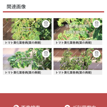
関連画像
トマト黄化葉巻病(葉の病徴)
トマト黄化葉巻病(葉の病徴)
トマト黄化葉巻病(葉の病徴)
トマト黄化葉巻病(葉の病徴)