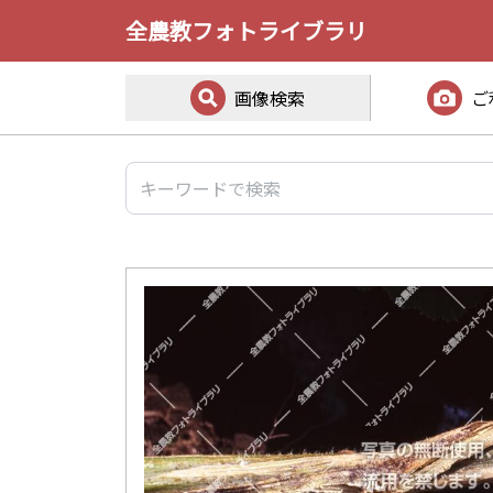
全農教フォトライブラリ
画像検索
ご