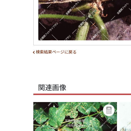
検索結果ページに戻る
関連画像