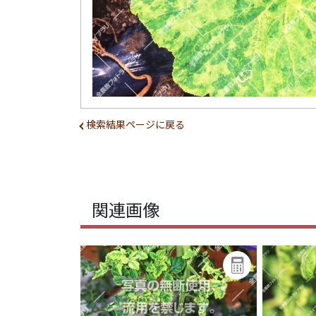
検索結果ページに戻る
関連画像