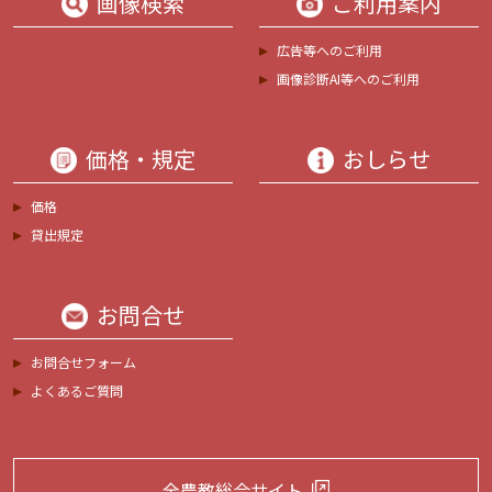
画像検索
ご利用案内
広告等へのご利用
画像診断AI等へのご利用
価格・規定
おしらせ
価格
貸出規定
お問合せ
お問合せフォーム
よくあるご質問
全農教総合サイト