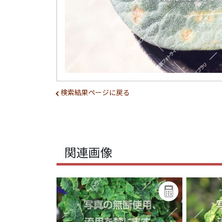
検索結果ページに戻る
関連画像