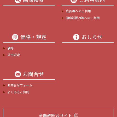
広告等へのご利用
画像診断AI等へのご利用
価格・規定
おしらせ
価格
貸出規定
お問合せ
お問合せフォーム
よくあるご質問
全農教総合サイト