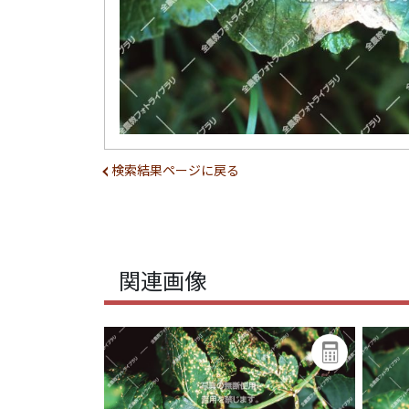
検索結果ページに戻る
関連画像