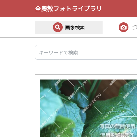
全農教フォトライブラリ
画像検索
ご