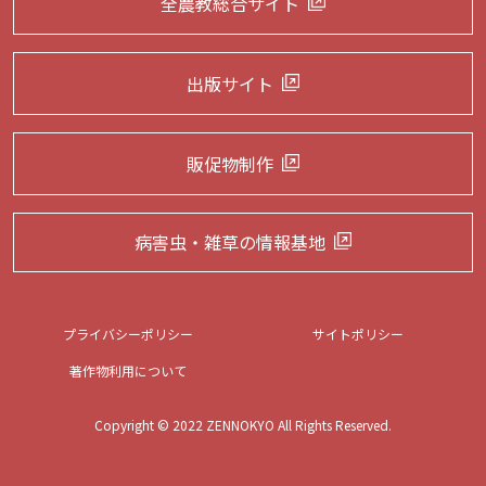
全農教総合サイト
出版サイト
販促物制作
病害虫・雑草の
情報基地
プライバシーポリシー
サイトポリシー
著作物利用について
Copyright © 2022 ZENNOKYO All Rights Reserved.