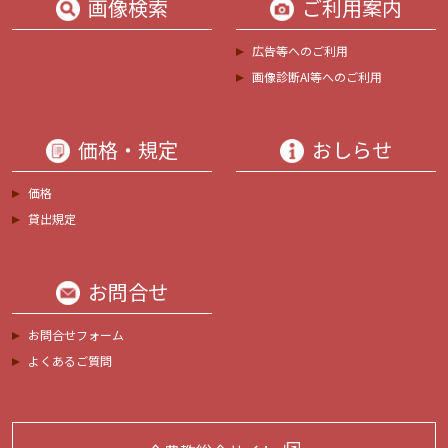
画像検索
ご利用案内
広告等へのご利用
画像診断AI等へのご利用
価格・規定
おしらせ
価格
貸出規定
お問合せ
お問合せフォーム
よくあるご質問