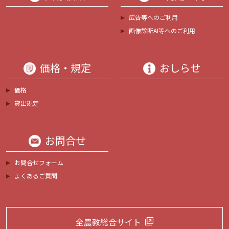
広告等へのご利用
画像診断AI等へのご利用
価格・規定
おしらせ
価格
貸出規定
お問合せ
お問合せフォーム
よくあるご質問
全農教総合サイト